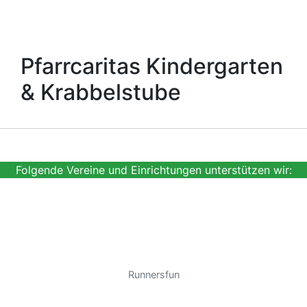
Pfarrcaritas Kindergarten
& Krabbelstube
Folgende Vereine und Einrichtungen unterstützen wir:
Runnersfun