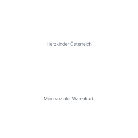
Herzkinder Österreich
Mein sozialer Warenkorb