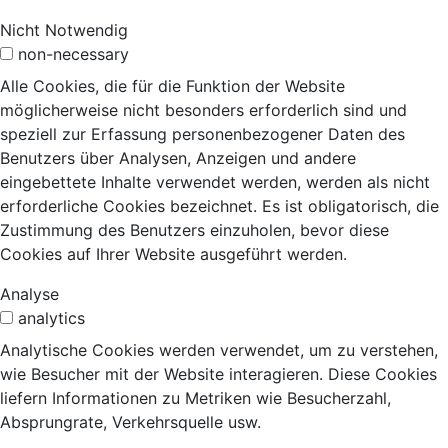
Nicht Notwendig
non-necessary
Alle Cookies, die für die Funktion der Website
möglicherweise nicht besonders erforderlich sind und
speziell zur Erfassung personenbezogener Daten des
Benutzers über Analysen, Anzeigen und andere
eingebettete Inhalte verwendet werden, werden als nicht
erforderliche Cookies bezeichnet. Es ist obligatorisch, die
Zustimmung des Benutzers einzuholen, bevor diese
Cookies auf Ihrer Website ausgeführt werden.
Analyse
analytics
Analytische Cookies werden verwendet, um zu verstehen,
wie Besucher mit der Website interagieren. Diese Cookies
liefern Informationen zu Metriken wie Besucherzahl,
Absprungrate, Verkehrsquelle usw.