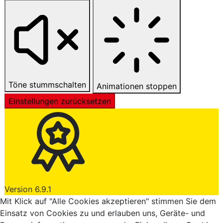
Töne stummschalten
Animationen stoppen
Einstellungen zurücksetzen
Version 6.9.1
Mit Klick auf "Alle Cookies akzeptieren" stimmen Sie dem
Einsatz von Cookies zu und erlauben uns, Geräte- und