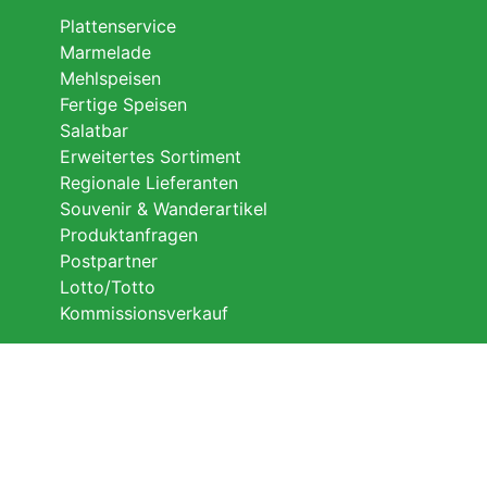
Plattenservice
Marmelade
Mehlspeisen
Fertige Speisen
Salatbar
Erweitertes Sortiment
Regionale Lieferanten
Souvenir & Wanderartikel
Produktanfragen
Postpartner
Lotto/Totto
Kommissionsverkauf