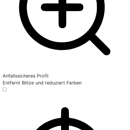
Anfallssicheres Profil
Entfernt Blitze und reduziert Farben