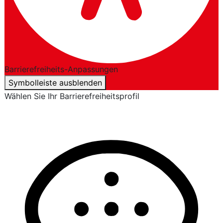
Barrierefreiheits-Anpassungen
Symbolleiste ausblenden
Wählen Sie Ihr Barrierefreiheitsprofil