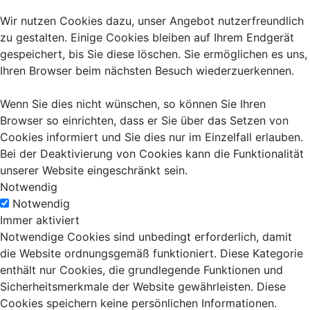
Wir nutzen Cookies dazu, unser Angebot nutzerfreundlich
zu gestalten. Einige Cookies bleiben auf Ihrem Endgerät
gespeichert, bis Sie diese löschen. Sie ermöglichen es uns,
Ihren Browser beim nächsten Besuch wiederzuerkennen.
Wenn Sie dies nicht wünschen, so können Sie Ihren
Browser so einrichten, dass er Sie über das Setzen von
Cookies informiert und Sie dies nur im Einzelfall erlauben.
Bei der Deaktivierung von Cookies kann die Funktionalität
unserer Website eingeschränkt sein.
Notwendig
Notwendig
Immer aktiviert
Notwendige Cookies sind unbedingt erforderlich, damit
die Website ordnungsgemäß funktioniert. Diese Kategorie
enthält nur Cookies, die grundlegende Funktionen und
Sicherheitsmerkmale der Website gewährleisten. Diese
Cookies speichern keine persönlichen Informationen.