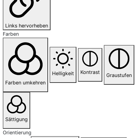
Links hervorheben
Farben
Kontrast
Helligkeit
Graustufen
Farben umkehren
Sättigung
Orientierung