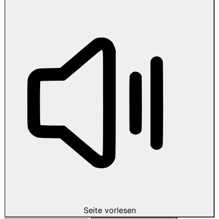
Seite vorlesen