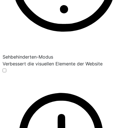
Sehbehinderten-Modus
Verbessert die visuellen Elemente der Website