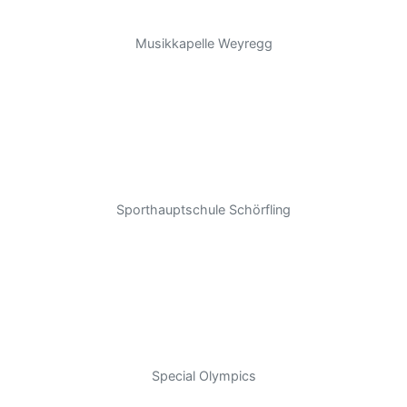
Musikkapelle Weyregg
Sporthauptschule Schörfling
Special Olympics