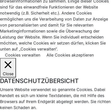
Browserinformationen zu sammeln. Einige dieser Cookies
sind für das einwandfreie Funktionieren der Website
notwendig (z.B. Sicherheit etc.). Andere Cookies
ermöglichen uns die Verarbeitung von Daten zur Anzeige
von personalisierten und damit für Sie relevanten
Marketinginformationen sowie die Überwachung der
Leistung der Website. Wenn Sie individuell entscheiden
möchten, welche Cookies wir setzen dürfen, klicken Sie
unten auf „Cookies verwalten“.
Cookies verwalten
Alle Cookies akzeptieren
Close
DATENSCHUTZÜBERSICHT
Unsere Website verwendet so genannte Cookies. Dabei
handelt es sich um kleine Textdateien, die mit Hilfe des
Browsers auf Ihrem Endgerät abgelegt werden. Sie richten
keinen Schaden an.