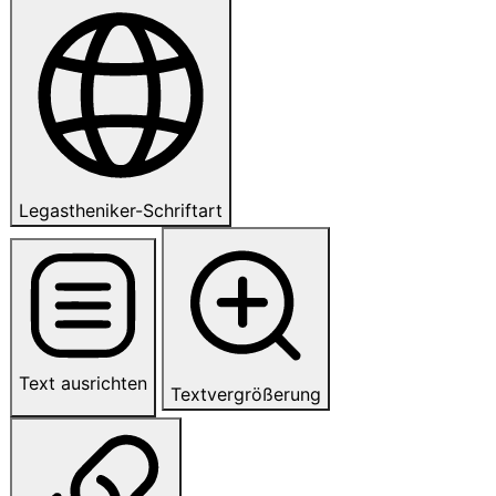
Legastheniker-Schriftart
Text ausrichten
Textvergrößerung