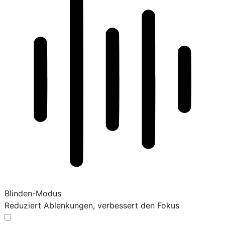
Blinden-Modus
Reduziert Ablenkungen, verbessert den Fokus