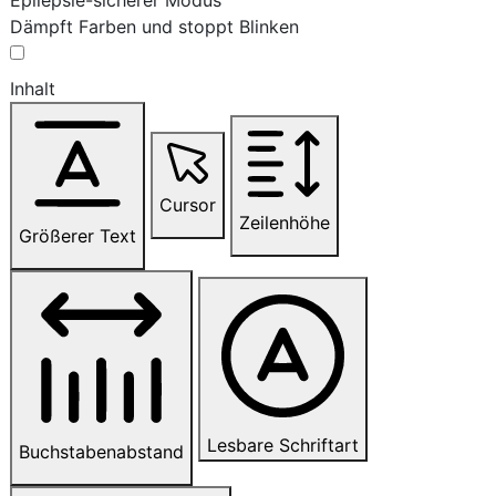
Dämpft Farben und stoppt Blinken
Inhalt
Cursor
Zeilenhöhe
Größerer Text
Lesbare Schriftart
Buchstabenabstand