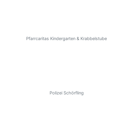
Pfarrcaritas Kindergarten & Krabbelstube
Polizei Schörfling