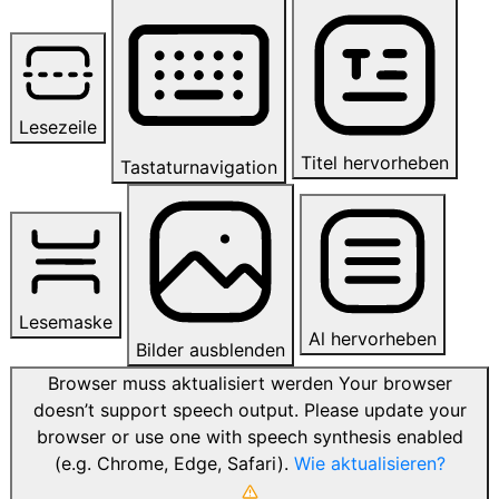
Lesezeile
Titel hervorheben
Tastaturnavigation
Lesemaske
Al hervorheben
Bilder ausblenden
Browser muss aktualisiert werden
Your browser
doesn’t support speech output. Please update your
browser or use one with speech synthesis enabled
(e.g. Chrome, Edge, Safari).
Wie aktualisieren?