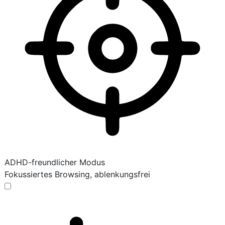
ADHD-freundlicher Modus
Fokussiertes Browsing, ablenkungsfrei