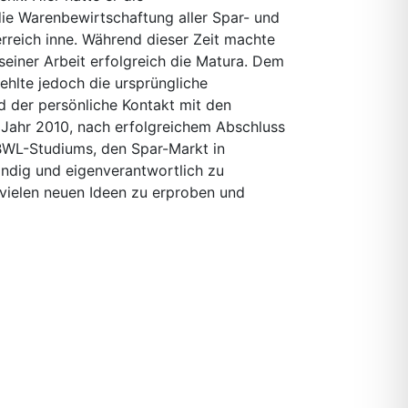
ie Warenbewirtschaftung aller Spar- und
erreich inne. Während dieser Zeit machte
einer Arbeit erfolgreich die Matura. Dem
ehlte jedoch die ursprüngliche
d der persönliche Kontakt mit den
 Jahr 2010, nach erfolgreichem Abschluss
BWL-Studiums, den Spar-Markt in
ndig und eigenverantwortlich zu
vielen neuen Ideen zu erproben und