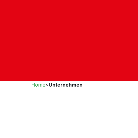
Home
>
Unternehmen