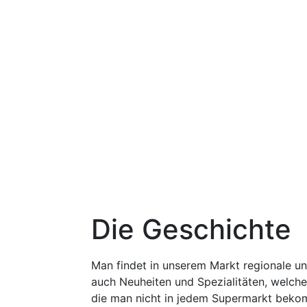
Die Geschichte
Man findet in unserem Markt regionale un
auch Neuheiten und Spezialitäten, welch
die man nicht in jedem Supermarkt bekomm