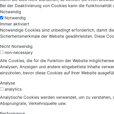
Bei der Deaktivierung von Cookies kann die Funktionalität 
Notwendig
Notwendig
Immer aktiviert
Notwendige Cookies sind unbedingt erforderlich, damit di
Sicherheitsmerkmale der Website gewährleisten. Diese Coo
Nicht Notwendig
non-necessary
Alle Cookies, die für die Funktion der Website möglicherw
Analysen, Anzeigen und andere eingebettete Inhalte verwen
einzuholen, bevor diese Cookies auf Ihrer Website ausgefü
Analyse
analytics
Analytische Cookies werden verwendet, um zu verstehen, wi
Absprungrate, Verkehrsquelle usw.
Performance