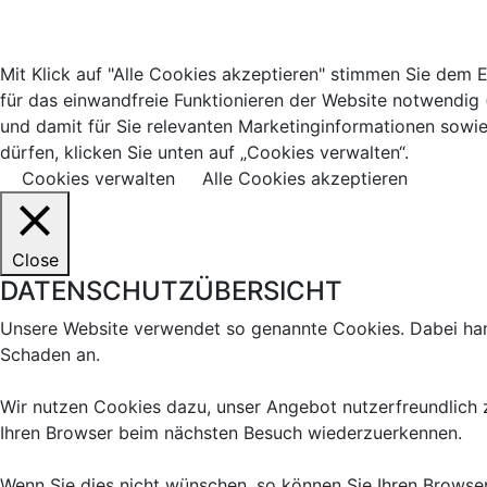
Mit Klick auf "Alle Cookies akzeptieren" stimmen Sie dem 
für das einwandfreie Funktionieren der Website notwendig 
und damit für Sie relevanten Marketinginformationen sowi
dürfen, klicken Sie unten auf „Cookies verwalten“.
Cookies verwalten
Alle Cookies akzeptieren
Close
DATENSCHUTZÜBERSICHT
Unsere Website verwendet so genannte Cookies. Dabei hande
Schaden an.
Wir nutzen Cookies dazu, unser Angebot nutzerfreundlich zu
Ihren Browser beim nächsten Besuch wiederzuerkennen.
Wenn Sie dies nicht wünschen, so können Sie Ihren Browser 