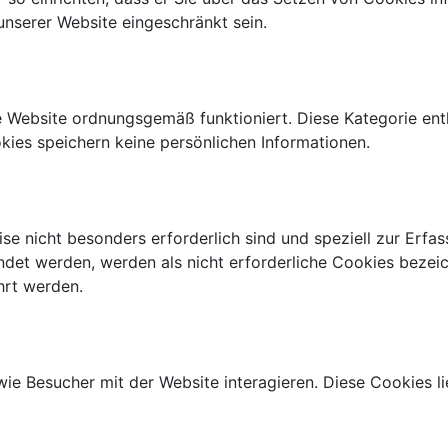
unserer Website eingeschränkt sein.
e Website ordnungsgemäß funktioniert. Diese Kategorie ent
kies speichern keine persönlichen Informationen.
eise nicht besonders erforderlich sind und speziell zur E
det werden, werden als nicht erforderliche Cookies bezeic
hrt werden.
e Besucher mit der Website interagieren. Diese Cookies li