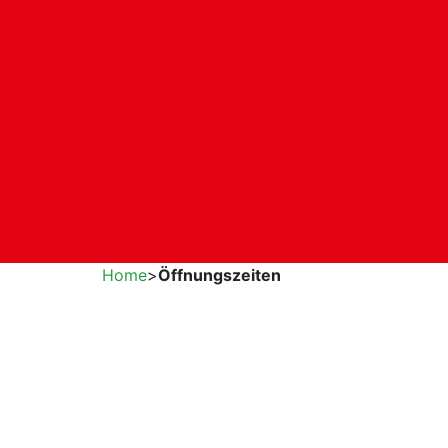
Home
>
Öffnungszeiten