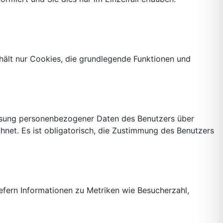
hält nur Cookies, die grundlegende Funktionen und
rfassung personenbezogener Daten des Benutzers über
hnet. Es ist obligatorisch, die Zustimmung des Benutzers
efern Informationen zu Metriken wie Besucherzahl,