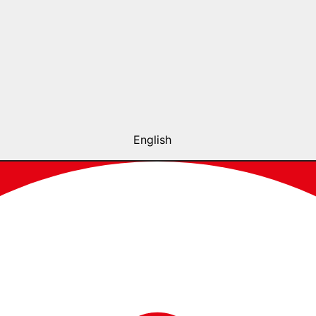
English