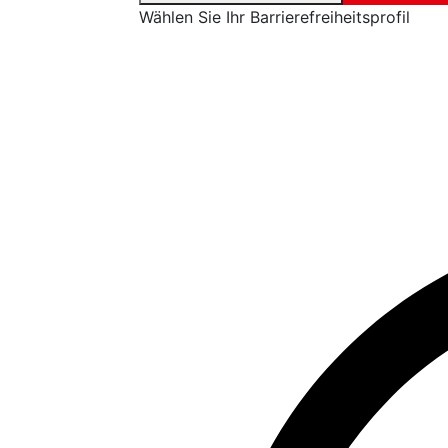
Wählen Sie Ihr Barrierefreiheitsprofil