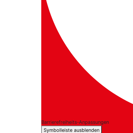
Barrierefreiheits-Anpassungen
Symbolleiste ausblenden