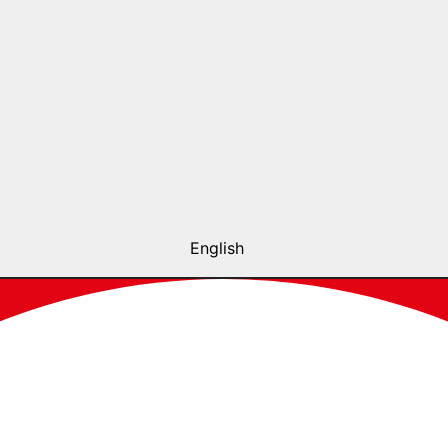
English